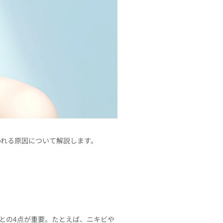
われる原因について解説します。
との4点が重要。たとえば、ニキビや