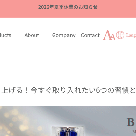
2026年夏季休業のお知らせ
ducts
About
Company
Contact
き上げる！今すぐ取り入れたい6つの習慣