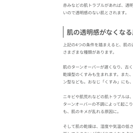
赤みなどの肌トラブルがあれば、透
いので透明感のない肌とされます。
肌の透明感がなくなる
上記の4つの条件を踏まえると、肌の
さまざまな種類があります。
肌のターンオーバーが遅くなり、古
乾燥型のくすみも生まれます。また
ン型なども。おなじ「くすみ」にも
ニキビや肌荒れなどの肌トラブルは
ターンオーバーの不調によって起こ
も、肌のキメが乱れる原因に。
そして肌の乾燥は、湿度や気温の低