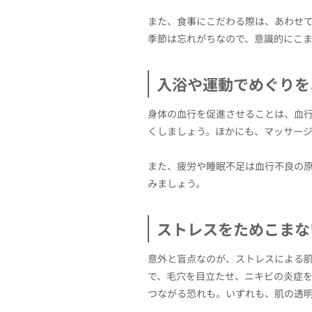
また、食事にこだわる際は、あわせ
季節は忘れがちなので、意識的にこ
入浴や運動でめぐりを
身体の血行を促進させることは、血
くしましょう。ほかにも、マッサー
また、疲労や睡眠不足は血行不良の
みましょう。
ストレスをためこまな
意外と盲点なのが、ストレスによる
で、毛穴を目立たせ、ニキビの炎症
つながる恐れも。いずれも、肌の透