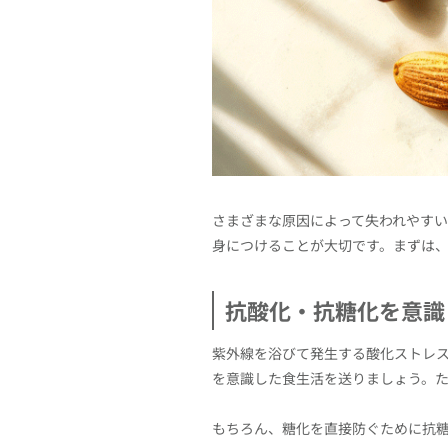
さまざまな原因によって失われやす
身につけることが大切です。まずは、
抗酸化・抗糖化を意識
紫外線を浴びて発生する酸化ストレ
を意識した食生活を送りましょう。た
もちろん、糖化を直接防ぐために抗