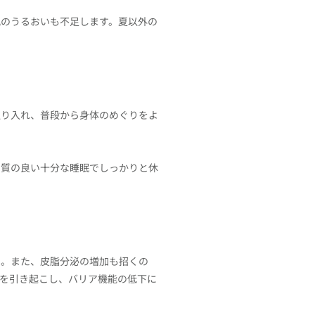
肌のうるおいも不足します。夏以外の
取り入れ、普段から身体のめぐりをよ
、質の良い十分な睡眠でしっかりと休
に。また、皮脂分泌の増加も招くの
を引き起こし、バリア機能の低下に