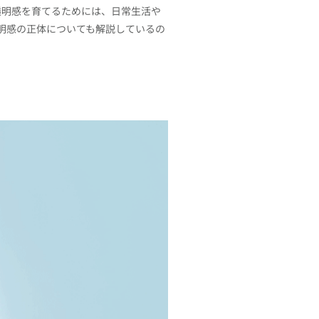
透明感を育てるためには、日常生活や
明感の正体についても解説しているの