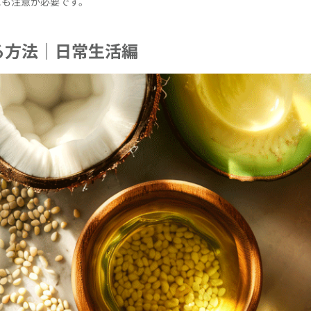
にも注意が必要です。
る方法｜日常生活編