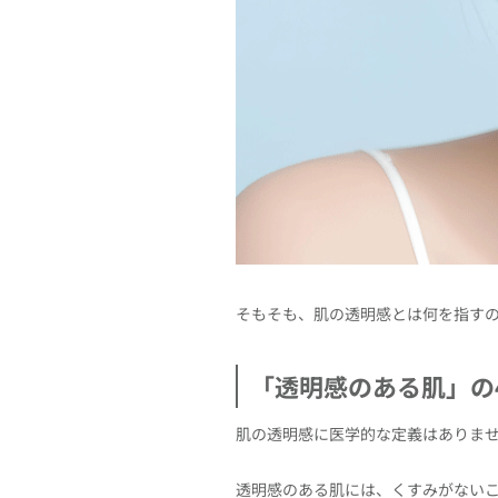
そもそも、肌の透明感とは何を指す
「透明感のある肌」の
肌の透明感に医学的な定義はありま
透明感のある肌には、くすみがないこ