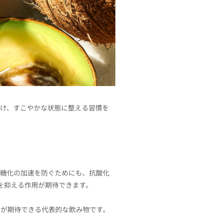
け、すこやかな状態に整える習慣を
。糖化の加速を防ぐためにも、抗酸化
を抑える作用が期待できます。
用が期待できる代表的な飲み物です。