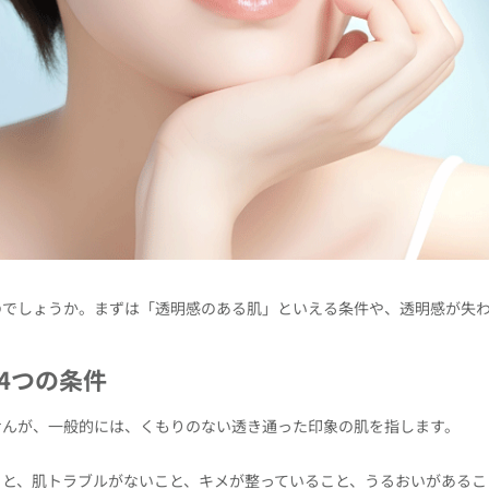
のでしょうか。まずは「透明感のある肌」といえる条件や、透明感が失
4つの条件
せんが、一般的には、くもりのない透き通った印象の肌を指します。
と、肌トラブルがないこと、キメが整っていること、うるおいがあるこ