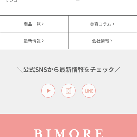
ッシュ
ー
商品一覧
美容コラム
最新情報
会社情報
＼公式SNSから最新情報をチェック／