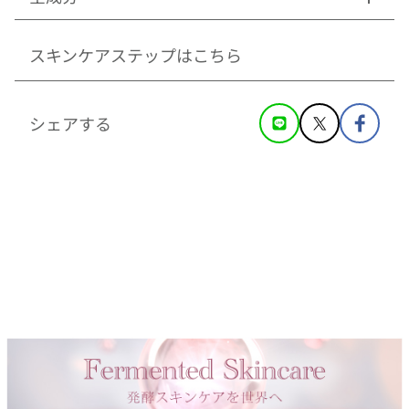
スキンケアステップはこちら
シェアする