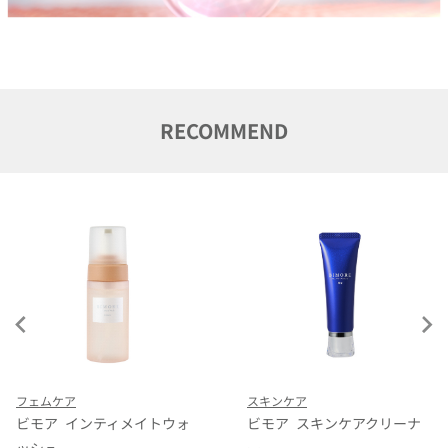
RECOMMEND
フェムケア
スキンケア
ビモア インティメイトウォ
ビモア スキンケアクリーナ