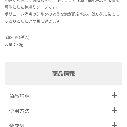
可能にした枠練りソープです。
ボリューム満点のシルクのような泡が肌を包み、洗い流し後もし
っとりとしたツヤ肌に導きます。
6,820円(税込)
容量：80g
商品情報
商品説明
使用方法
全成分