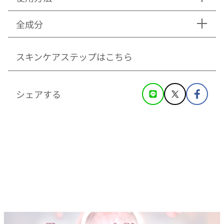
全成分
スキンケアステップはこちら
シェアする