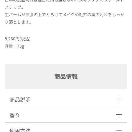
ステップ。
生バームがお肌の上でとろけてメイクや毛穴の奥の汚れをしっか
り落とします。
8,250円(税込)
容量：75g
商品情報
商品説明
香り
使用方法