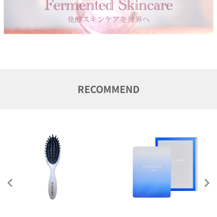
RECOMMEND