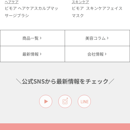
ヘアケア
スキンケア
ビモア ヘアケアスカルプマッ
ビモア スキンケアフェイス
サージブラシ
マスク
商品一覧
美容コラム
最新情報
会社情報
＼公式SNSから最新情報をチェック／