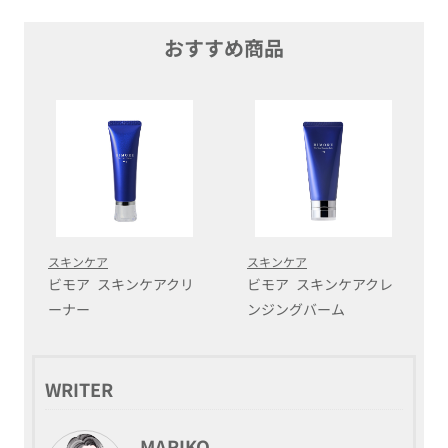
おすすめ商品
スキンケア
スキンケア
ビモア スキンケアクリ
ビモア スキンケアクレ
ーナー
ンジングバーム
WRITER
MARIKO