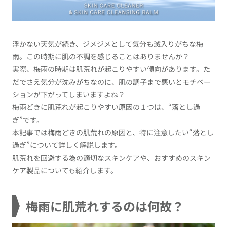
浮かない天気が続き、ジメジメとして気分も滅入りがちな梅
雨。この時期に肌の不調を感じることはありませんか？
実際、梅雨の時期は肌荒れが起こりやすい傾向があります。た
だでさえ気分が沈みがちなのに、肌の調子まで悪いとモチベー
ションが下がってしまいますよね？
梅雨どきに肌荒れが起こりやすい原因の１つは、“落とし過
ぎ”です。
本記事では梅雨どきの肌荒れの原因と、特に注意したい“落とし
過ぎ”について詳しく解説します。
肌荒れを回避する為の適切なスキンケアや、おすすめのスキン
ケア製品についても紹介します。
梅雨に肌荒れするのは何故？