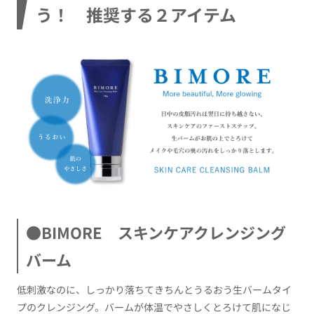
う！ 推奨する２アイテム
●BIMORE スキンケアクレンジング
バーム
低刺激なのに、しっかり落ちてきちんとうるおう生バームタイ
プのクレンジング。バームが体温でやさしくとろけて肌になじ