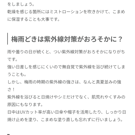
をしましょう。
乾燥を感じる箇所にはミストローションを吹きかけて、こまめ
に保湿することも大事です。
梅雨どきは紫外線対策がおろそかに？
雨や曇りの日が続くと、つい紫外線対策がおろそかになりがち
です。
強い日差しを感じにくいので無自覚で紫外線を浴び続けてしま
うことも。
しかし、梅雨の時期の紫外線の強さは、なんと真夏並みの強
さ！
紫外線を浴びると日焼けやシミだけでなく、肌荒れやくすみの
原因にもなります。
日中はUVカット率が高い日傘や帽子を活用したり、しっかり日
焼け止めを塗り、こまめな塗り直しも忘れずに行いましょう。