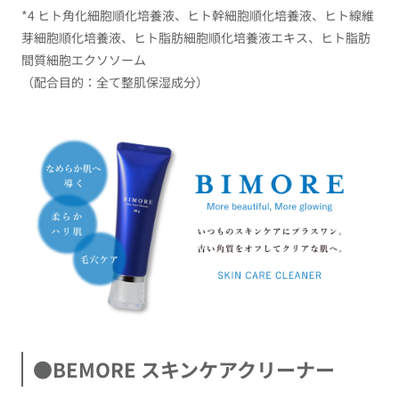
*4 ヒト角化細胞順化培養液、ヒト幹細胞順化培養液、ヒト線維
芽細胞順化培養液、ヒト脂肪細胞順化培養液エキス、ヒト脂肪
間質細胞エクソソーム
（配合目的：全て整肌保湿成分）
●BEMORE スキンケアクリーナー