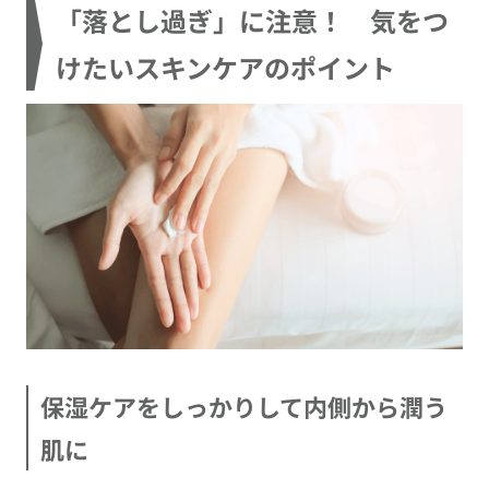
「落とし過ぎ」に注意！ 気をつ
けたいスキンケアのポイント
保湿ケアをしっかりして内側から潤う
肌に