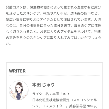
発酵コスメは、微生物の働きによって生まれる豊富な有効成分
を活かしたスキンケア。乾燥やハリ不足、透明感の低下など、
幅広い悩みに寄り添うアイテムとして注目されています。大切
なのは、自分の肌悩みに合った成分を選び、毎日のケアに無理
なく取り入れること。お気に入りのアイテムを見つけて、発酵
の恵みを日々のスキンケアに取り入れてみてはいかがでしょう
か。
WRITER
本田 じゅり
ライター名：本田じゅり
日本化粧品検定協会認定コスメコンシェル
ジュ、コスメライター。美容業界歴20年以