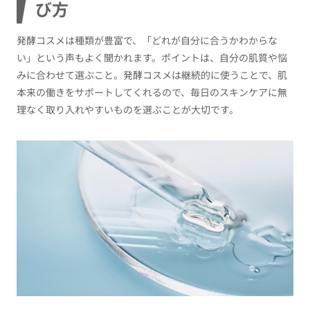
び方
発酵コスメは種類が豊富で、「どれが自分に合うかわからな
い」という声もよく聞かれます。ポイントは、自分の肌質や悩
みに合わせて選ぶこと。発酵コスメは継続的に使うことで、肌
本来の働きをサポートしてくれるので、毎日のスキンケアに無
理なく取り入れやすいものを選ぶことが大切です。