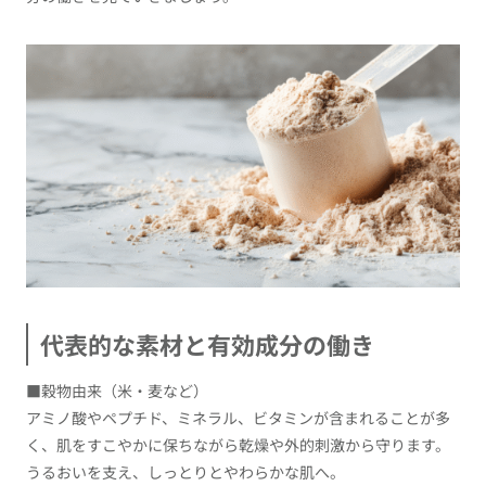
代表的な素材と有効成分の働き
■穀物由来（米・麦など）
アミノ酸やペプチド、ミネラル、ビタミンが含まれることが多
く、肌をすこやかに保ちながら乾燥や外的刺激から守ります。
うるおいを支え、しっとりとやわらかな肌へ。