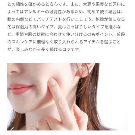
との相性を確かめると安心です。また、大豆や果実など原料に
よってはアレルギーの可能性があるため、初めて使う場合は、
腕の内側などでパッチテストを行いましょう。乾燥が気になる
冬は保湿力の高いタイプ、夏はさっぱりしたタイプを選ぶな
ど、季節や肌の状態に合わせて使い分けるのもポイント。普段
のスキンケアに無理なく取り入れられるアイテムを選ぶこと
が、楽しみながら長く続けるコツです。