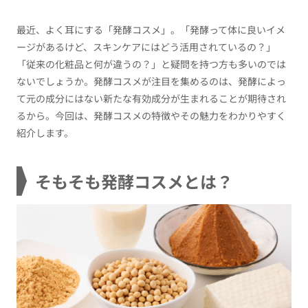
最近、よく耳にする「発酵コスメ」。「発酵って体に良いイメ
ージがあるけど、スキンケアにはどう活用されているの？」
「従来の化粧品と何が違うの？」と疑問を持つ方も多いのでは
ないでしょうか。発酵コスメが注目を集めるのは、発酵によっ
て元の成分にはない新たな有効成分が生まれることが期待され
るから。今回は、発酵コスメの特徴やその魅力をわかりやすく
紹介します。
そもそも発酵コスメとは？