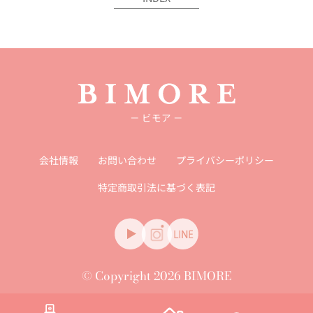
－ ビモア －
会社情報
お問い合わせ
プライバシーポリシー
特定商取引法に基づく表記
© Copyright 2026 BIMORE